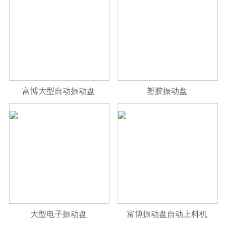
富博大型自动振动盘
塑胶振动盘
大型电子振动盘
富博振动盘自动上料机